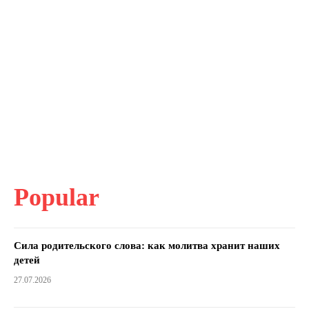
Popular
Сила родительского слова: как молитва хранит наших
детей
27.07.2026