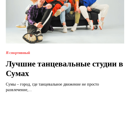
Я спортивный
Лучшие танцевальные студии в
Сумах
Сумы – город, где танцевальное движение не просто
развлечение,...