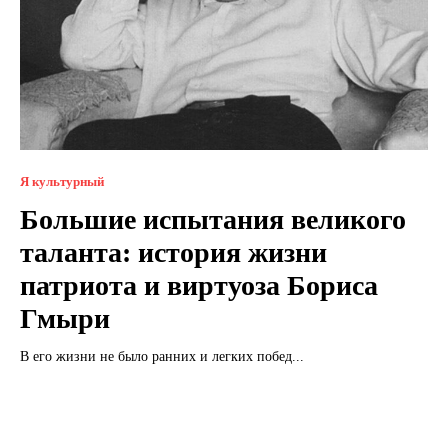
Я культурный
Большие испытания великого
таланта: история жизни
патриота и виртуоза Бориса
Гмыри
В его жизни не было ранних и легких побед...