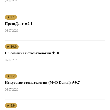
27.07.2026
★ 9.1
ПрезиДент ★9.1
06.07.2026
★ 10.0
D3 семейная стоматология ★10
06.07.2026
★ 9.7
Искусство стоматологии (M+D Dental) ★9.7
06.07.2026
★ 9.9