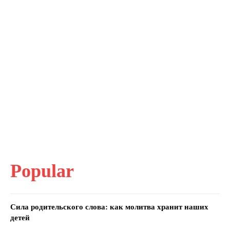
Popular
Сила родительского слова: как молитва хранит наших
детей