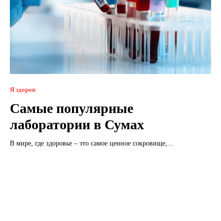
Я здоров
Самые популярные
лаборатории в Сумах
В мире, где здоровье – это самое ценное сокровище,...