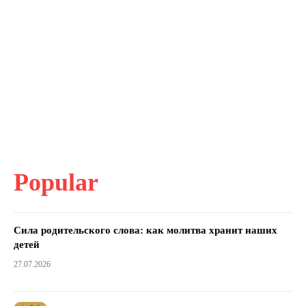
Popular
Сила родительского слова: как молитва хранит наших
детей
27.07.2026