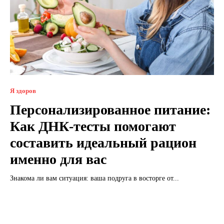
Я здоров
Персонализированное питание:
Как ДНК-тесты помогают
составить идеальный рацион
именно для вас
Знакома ли вам ситуация: ваша подруга в восторге от...