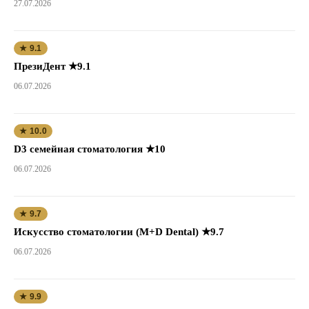
27.07.2026
★ 9.1
ПрезиДент ★9.1
06.07.2026
★ 10.0
D3 семейная стоматология ★10
06.07.2026
★ 9.7
Искусство стоматологии (M+D Dental) ★9.7
06.07.2026
★ 9.9