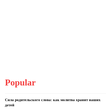
Popular
Сила родительского слова: как молитва хранит наших
детей