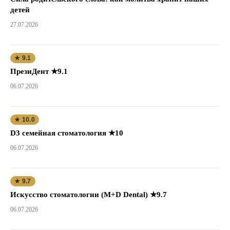
детей
27.07.2026
★ 9.1
ПрезиДент ★9.1
06.07.2026
★ 10.0
D3 семейная стоматология ★10
06.07.2026
★ 9.7
Искусство стоматологии (M+D Dental) ★9.7
06.07.2026