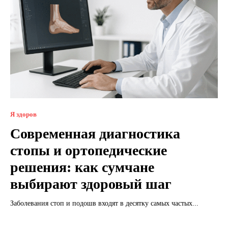
Я здоров
Современная диагностика
стопы и ортопедические
решения: как сумчане
выбирают здоровый шаг
Заболевания стоп и подошв входят в десятку самых частых...