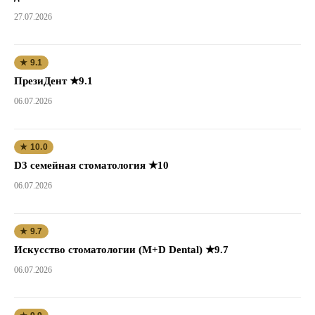
27.07.2026
★ 9.1
ПрезиДент ★9.1
06.07.2026
★ 10.0
D3 семейная стоматология ★10
06.07.2026
★ 9.7
Искусство стоматологии (M+D Dental) ★9.7
06.07.2026