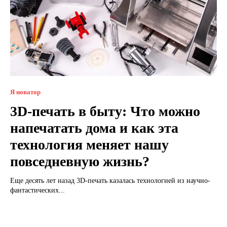
Я новатор
3D-печать в быту: Что можно
напечатать дома и как эта
технология меняет нашу
повседневную жизнь?
Еще десять лет назад 3D-печать казалась технологией из научно-
фантастических...