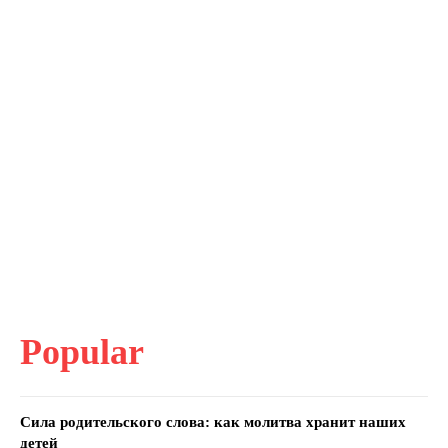
Popular
Сила родительского слова: как молитва хранит наших
детей