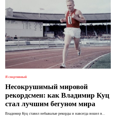
Я спортивный
Несокрушимый мировой
рекордсмен: как Владимир Куц
стал лучшим бегуном мира
Владимир Куц ставил небывалые рекорды и навсегда вошел в...