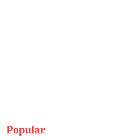
Popular