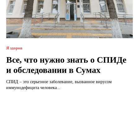
Я здоров
Все, что нужно знать о СПИДе
и обследовании в Сумах
СПИД – это серьезное заболевание, вызванное вирусом
иммунодефицита человека...