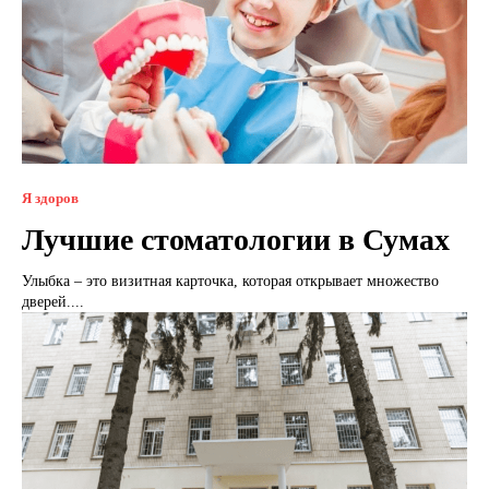
Я здоров
Лучшие стоматологии в Сумах
Улыбка – это визитная карточка, которая открывает множество
дверей....