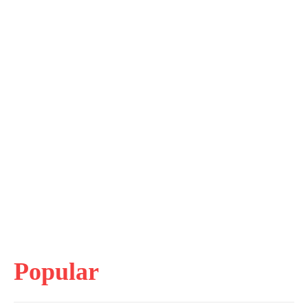
Popular