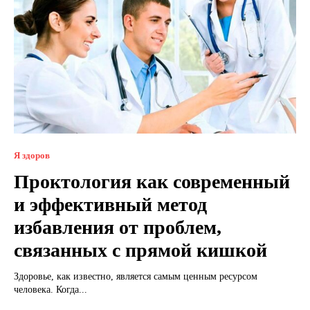
Я здоров
Проктология как современный
и эффективный метод
избавления от проблем,
связанных с прямой кишкой
Здоровье, как известно, является самым ценным ресурсом
человека. Когда...