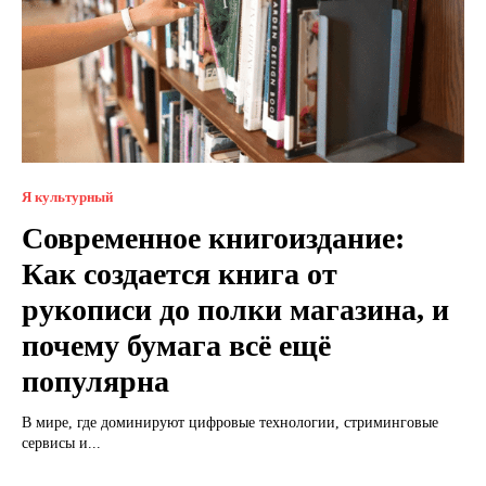
Я культурный
Современное книгоиздание:
Как создается книга от
рукописи до полки магазина, и
почему бумага всё ещё
популярна
В мире, где доминируют цифровые технологии, стриминговые
сервисы и...