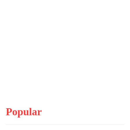
Popular