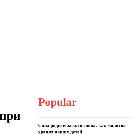
Popular
 при
Сила родительского слова: как молитва
хранит наших детей