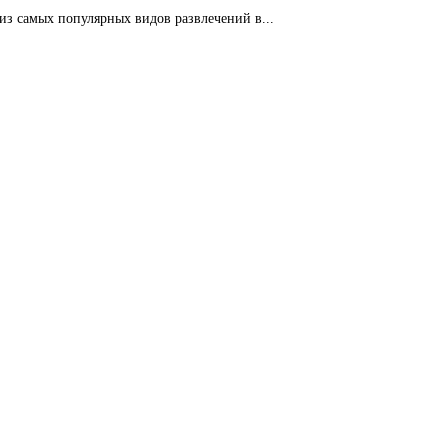
з самых популярных видов развлечений в...