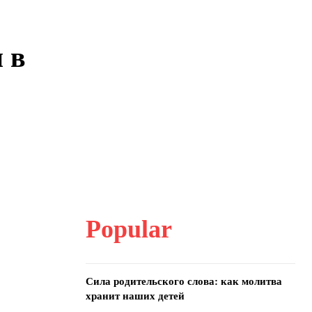
 в
Popular
Сила родительского слова: как молитва
хранит наших детей