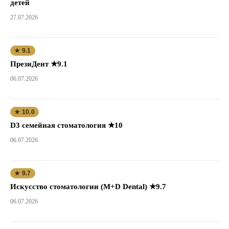
детей
27.07.2026
★ 9.1
ПрезиДент ★9.1
06.07.2026
★ 10.0
D3 семейная стоматология ★10
06.07.2026
★ 9.7
Искусство стоматологии (M+D Dental) ★9.7
06.07.2026