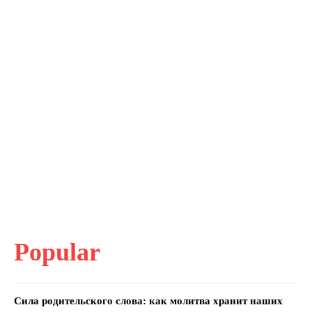
Popular
Сила родительского слова: как молитва хранит наших