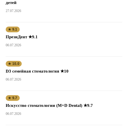
детей
27.07.2026
★ 9.1
ПрезиДент ★9.1
06.07.2026
★ 10.0
D3 семейная стоматология ★10
06.07.2026
★ 9.7
Искусство стоматологии (M+D Dental) ★9.7
06.07.2026