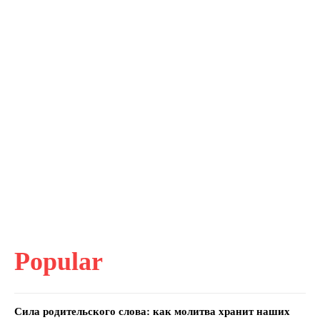
Popular
Сила родительского слова: как молитва хранит наших