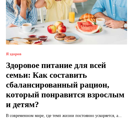
Я здоров
Здоровое питание для всей
семьи: Как составить
сбалансированный рацион,
который понравится взрослым
и детям?
В современном мире, где темп жизни постоянно ускоряется, а...