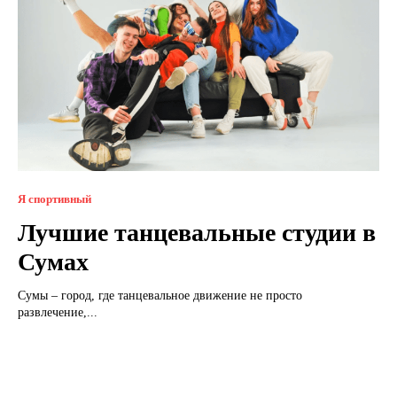
Я спортивный
Лучшие танцевальные студии в
Сумах
Сумы – город, где танцевальное движение не просто
развлечение,...