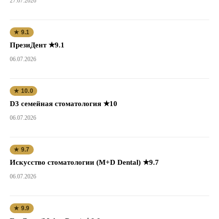
27.07.2026
★ 9.1
ПрезиДент ★9.1
06.07.2026
★ 10.0
D3 семейная стоматология ★10
06.07.2026
★ 9.7
Искусство стоматологии (M+D Dental) ★9.7
06.07.2026
★ 9.9