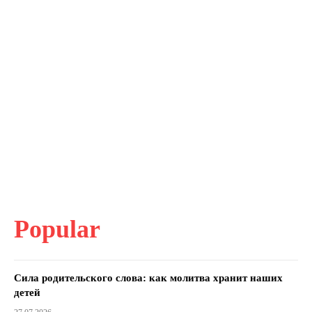
Popular
Сила родительского слова: как молитва хранит наших
детей