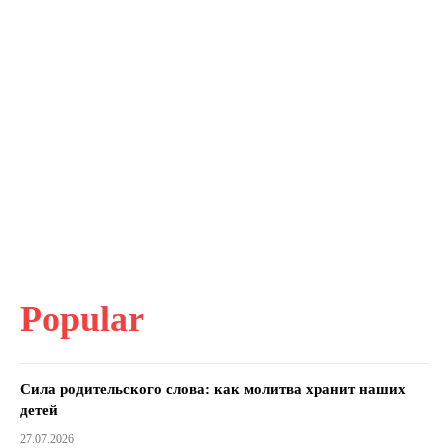
Popular
Сила родительского слова: как молитва хранит наших
детей
27.07.2026