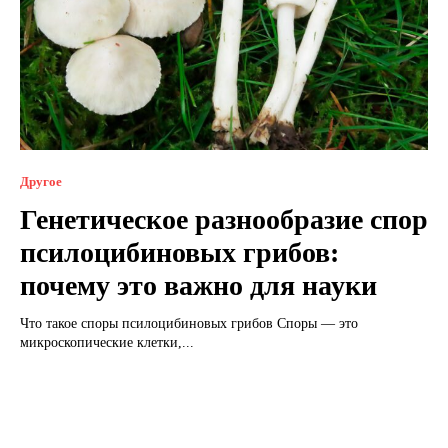
Другое
Генетическое разнообразие спор
псилоцибиновых грибов:
почему это важно для науки
Что такое споры псилоцибиновых грибов Споры — это
микроскопические клетки,...