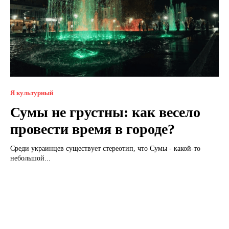
Я культурный
Сумы не грустны: как весело
провести время в городе?
Среди украинцев существует стереотип, что Сумы - какой-то
небольшой...