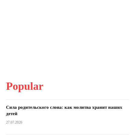
Popular
Сила родительского слова: как молитва хранит наших
детей
27.07.2026