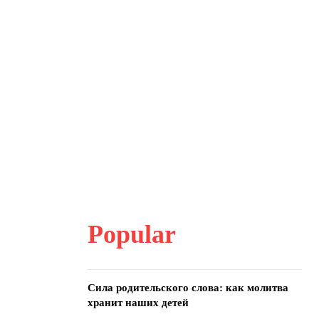
Popular
Сила родительского слова: как молитва
хранит наших детей