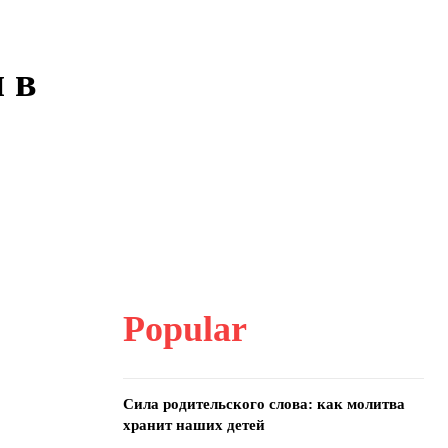
 в
Popular
Сила родительского слова: как молитва
хранит наших детей