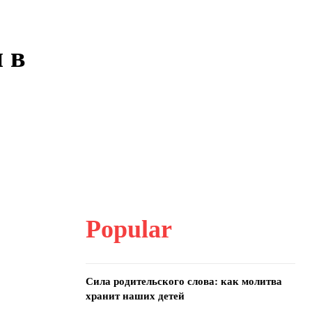
 в
Popular
Сила родительского слова: как молитва
хранит наших детей