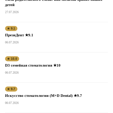
детей
27.07.2026
★ 9.1
ПрезиДент ★9.1
06.07.2026
★ 10.0
D3 семейная стоматология ★10
06.07.2026
★ 9.7
Искусство стоматологии (M+D Dental) ★9.7
06.07.2026