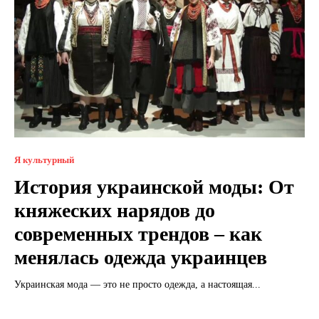
Я культурный
История украинской моды: От
княжеских нарядов до
современных трендов – как
менялась одежда украинцев
Украинская мода — это не просто одежда, а настоящая...