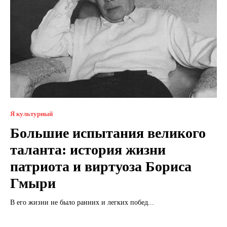
Я культурный
Большие испытания великого
таланта: история жизни
патриота и виртуоза Бориса
Гмыри
В его жизни не было ранних и легких побед...