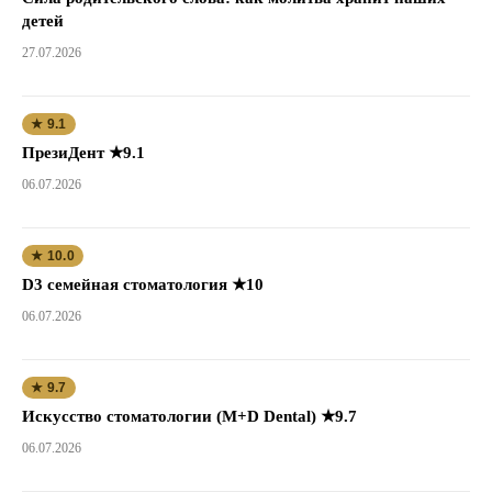
детей
27.07.2026
★ 9.1
ПрезиДент ★9.1
06.07.2026
★ 10.0
D3 семейная стоматология ★10
06.07.2026
★ 9.7
Искусство стоматологии (M+D Dental) ★9.7
06.07.2026