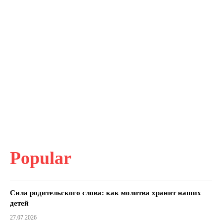
Popular
Сила родительского слова: как молитва хранит наших
детей
27.07.2026