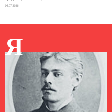
06.07.2026
Я