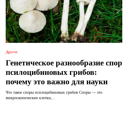
Другое
Генетическое разнообразие спор
псилоцибиновых грибов:
почему это важно для науки
Что такое споры псилоцибиновых грибов Споры — это
микроскопические клетки,...