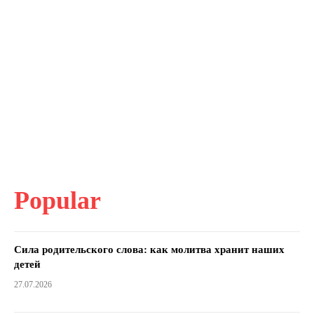
Popular
Сила родительского слова: как молитва хранит наших
детей
27.07.2026