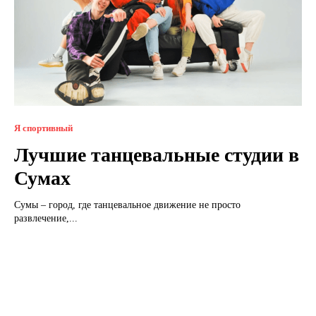
Я спортивный
Лучшие танцевальные студии в
Сумах
Сумы – город, где танцевальное движение не просто
развлечение,...