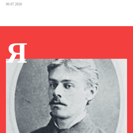
06.07.2026
Я