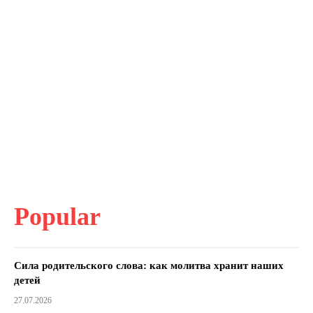
Popular
Сила родительского слова: как молитва хранит наших
детей
27.07.2026