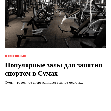
Я спортивный
Популярные залы для занятия
спортом в Сумах
Сумы – город, где спорт занимает важное место в...