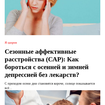
Я здоров
Сезонные аффективные
расстройства (САР): Как
бороться с осенней и зимней
депрессией без лекарств?
С приходом осени дни становятся короче, солнце показывается
всё...