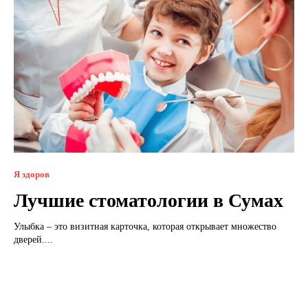
Я здоров
Лучшие стоматологии в Сумах
Улыбка – это визитная карточка, которая открывает множество
дверей....