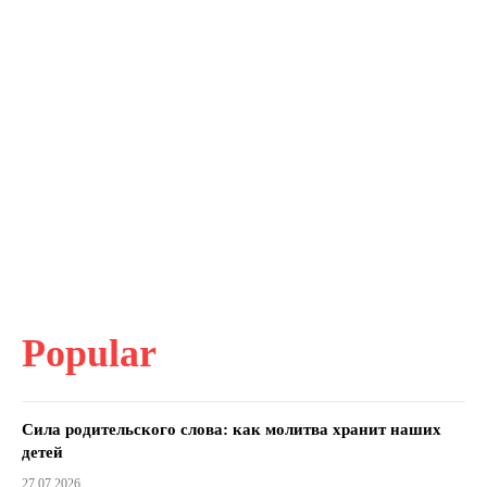
Popular
Сила родительского слова: как молитва хранит наших
детей
27.07.2026