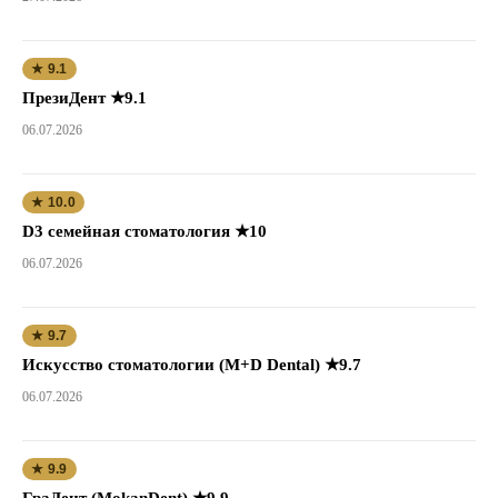
★ 9.1
ПрезиДент ★9.1
06.07.2026
★ 10.0
D3 семейная стоматология ★10
06.07.2026
★ 9.7
Искусство стоматологии (M+D Dental) ★9.7
06.07.2026
★ 9.9