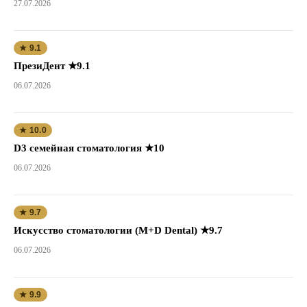
27.07.2026
★ 9.1
ПрезиДент ★9.1
06.07.2026
★ 10.0
D3 семейная стоматология ★10
06.07.2026
★ 9.7
Искусство стоматологии (M+D Dental) ★9.7
06.07.2026
★ 9.9