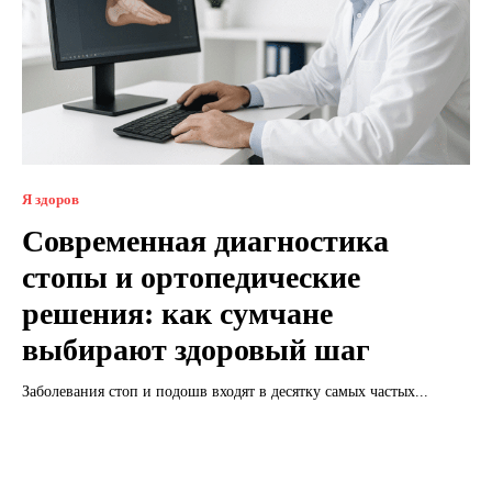
Я здоров
Современная диагностика
стопы и ортопедические
решения: как сумчане
выбирают здоровый шаг
Заболевания стоп и подошв входят в десятку самых частых...