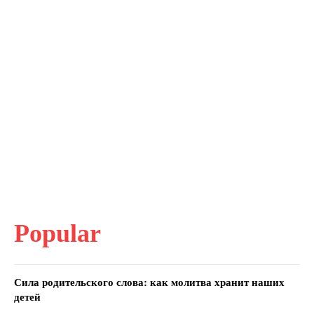
Popular
Сила родительского слова: как молитва хранит наших
детей