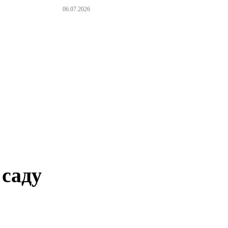
06.07.2026
 саду