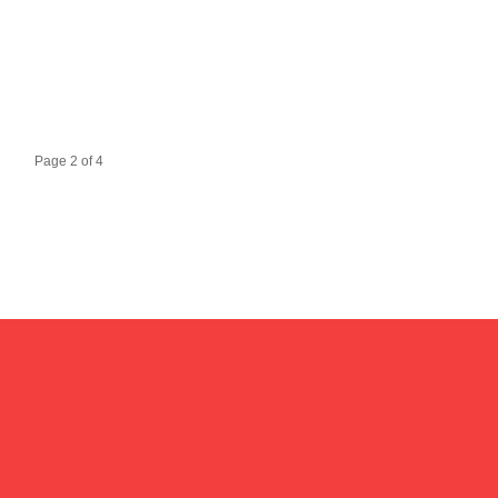
Page 2 of 4