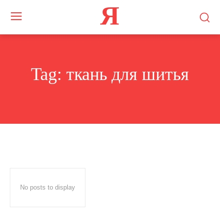
Я
Tag:
ткань для шитья
No posts to display