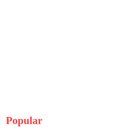
Popular