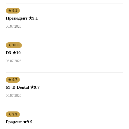
★ 9.1
ПрезиДент ★9.1
06.07.2026
★ 10.0
D3 ★10
06.07.2026
★ 9.7
M+D Dental ★9.7
06.07.2026
★ 9.9
Градент ★9.9