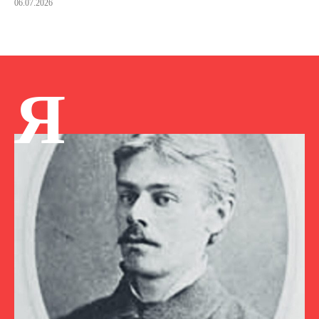
06.07.2026
Я