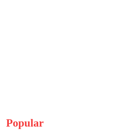
Popular