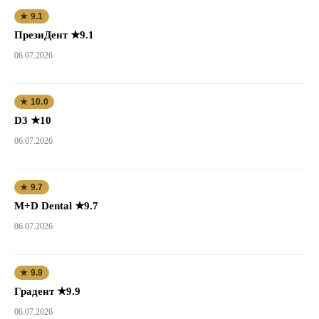
★ 9.1
ПрезиДент ★9.1
06.07.2026
★ 10.0
D3 ★10
06.07.2026
★ 9.7
M+D Dental ★9.7
06.07.2026
★ 9.9
Градент ★9.9
06.07.2026