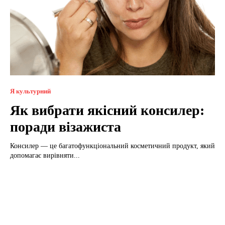
Я культурний
Як вибрати якісний консилер:
поради візажиста
Консилер — це багатофункціональний косметичний продукт, який
допомагає вирівняти...