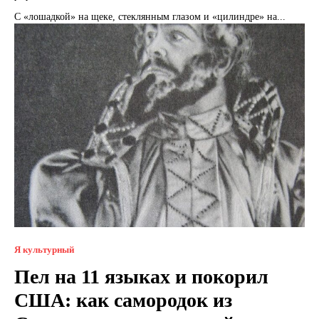
С «лошадкой» на щеке, стеклянным глазом и «цилиндре» на...
Я культурный
Пел на 11 языках и покорил
США: как самородок из