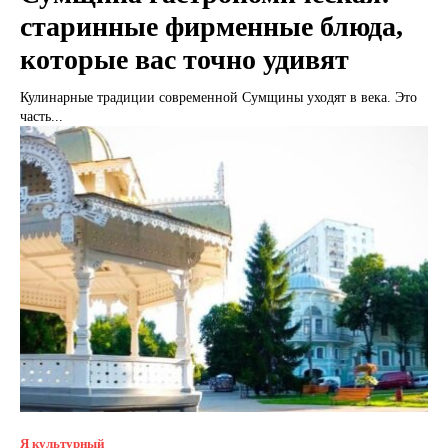
старинные фирменные блюда,
которые вас точно удивят
Кулинарные традиции современной Сумщины уходят в века. Это
часть...
Я культурный