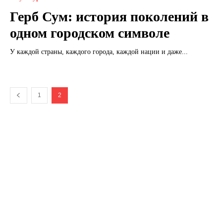
Герб Сум: история поколений в
одном городском символе
У каждой страны, каждого города, каждой нации и даже...
1
2