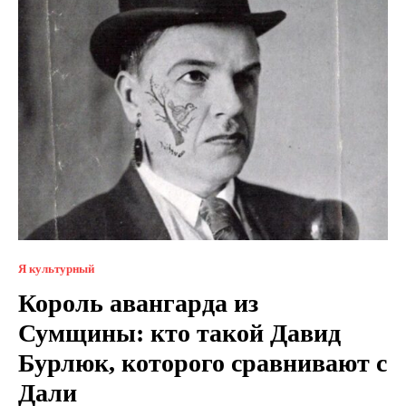
Я культурный
Король авангарда из
Сумщины: кто такой Давид
Бурлюк, которого сравнивают с
Дали