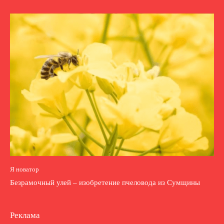
Я новатор
Безрамочный улей – изобретение пчеловода из Сумщины
Реклама