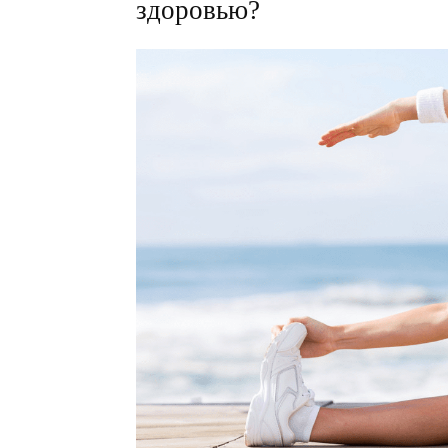
здоровью?