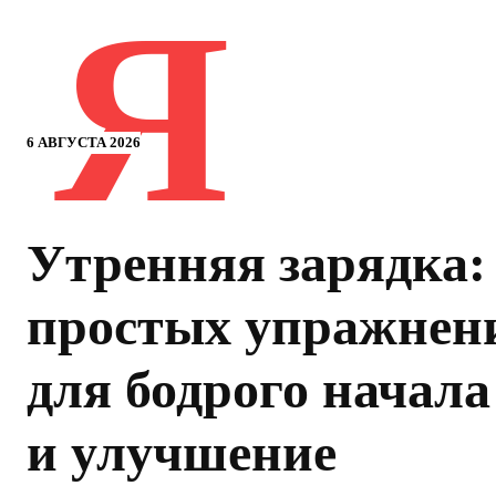
Я
6 АВГУСТА 2026
Утренняя зарядка:
простых упражнен
для бодрого начала
и улучшение