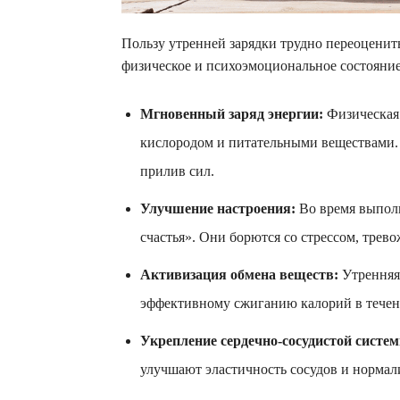
Пользу утренней зарядки трудно переоценит
физическое и психоэмоциональное состояние
Мгновенный заряд энергии:
Физическая 
кислородом и питательными веществами.
прилив сил.
Улучшение настроения:
Во время выпол
счастья». Они борются со стрессом, тре
Активизация обмена веществ:
Утренняя 
эффективному сжиганию калорий в течени
Укрепление сердечно-сосудистой систе
улучшают эластичность сосудов и нормал