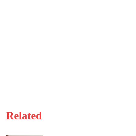
Related