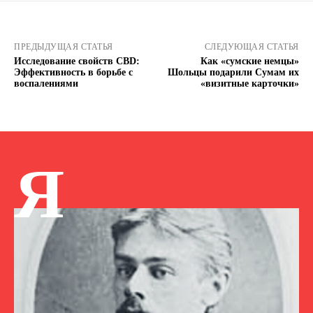
ПРЕДЫДУЩАЯ СТАТЬЯ
СЛЕДУЮЩАЯ СТАТЬЯ
Исследование свойств CBD:
Как «сумские немцы»
Эффективность в борьбе с
Шольцы подарили Сумам их
воспалениями
«визитные карточки»
Я