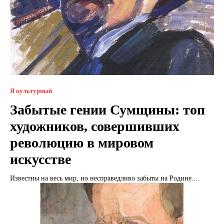
Я культурный
Забытые гении Сумщины: топ
художников, совершивших
революцию в мировом
искусстве
Известны на весь мир, но несправедливо забыты на Родине....