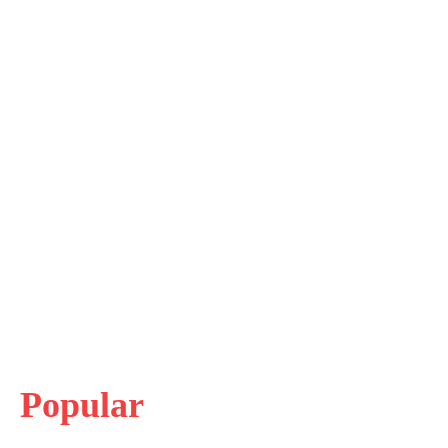
Popular