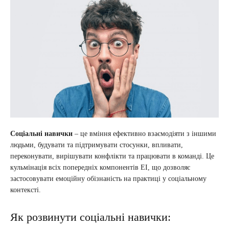
Соціальні навички
– це вміння ефективно взаємодіяти з іншими
людьми, будувати та підтримувати стосунки, впливати,
переконувати, вирішувати конфлікти та працювати в команді. Це
кульмінація всіх попередніх компонентів ЕІ, що дозволяє
застосовувати емоційну обізнаність на практиці у соціальному
контексті.
Як розвинути соціальні навички: