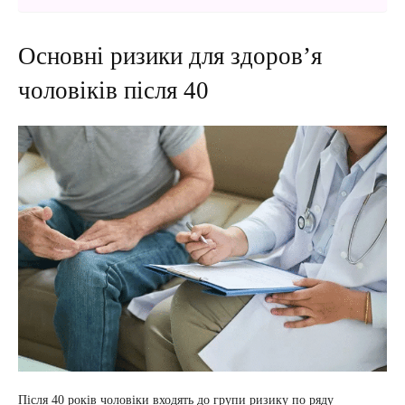
Основні ризики для здоров’я
чоловіків після 40
Після 40 років чоловіки входять до групи ризику по ряду