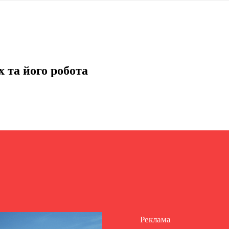
 та його робота
Реклама