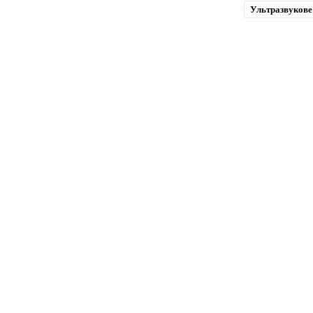
Ультразвукове