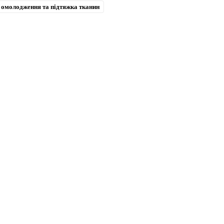
 омолодження та підтяжка тканин