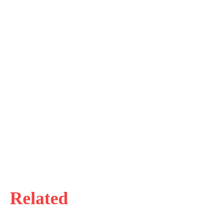
Related