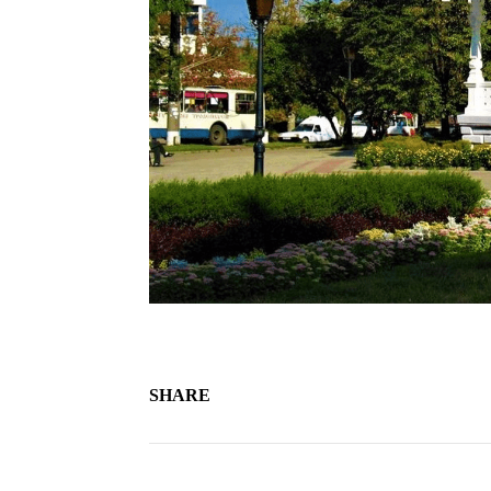
SHARE