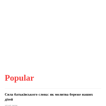
Popular
Сила батьківського слова: як молитва береже наших
дітей