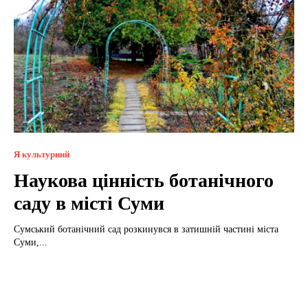
Я культурний
Наукова цінність ботанічного
саду в місті Суми
Сумський ботанічний сад розкинувся в затишній частині міста
Суми,...