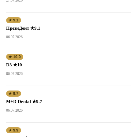
27.07.2026
★ 9.1
ПрезиДент ★9.1
06.07.2026
★ 10.0
D3 ★10
06.07.2026
★ 9.7
M+D Dental ★9.7
06.07.2026
★ 9.9