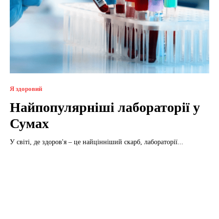
Я здоровий
Найпопулярніші лабораторії у
Сумах
У світі, де здоров'я – це найцінніший скарб, лабораторії...