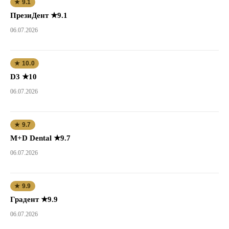
★ 9.1
ПрезиДент ★9.1
06.07.2026
★ 10.0
D3 ★10
06.07.2026
★ 9.7
M+D Dental ★9.7
06.07.2026
★ 9.9
Градент ★9.9
06.07.2026