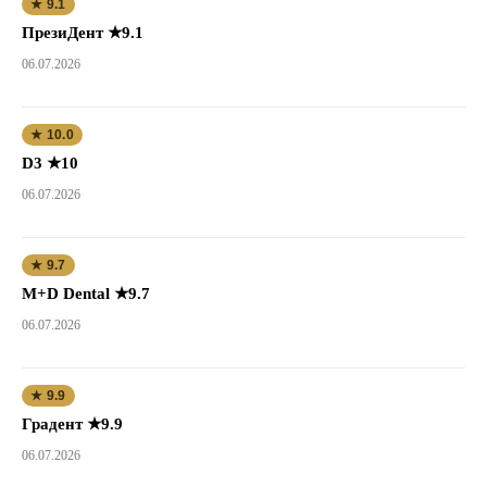
★ 9.1
ПрезиДент ★9.1
06.07.2026
★ 10.0
D3 ★10
06.07.2026
★ 9.7
M+D Dental ★9.7
06.07.2026
★ 9.9
Градент ★9.9
06.07.2026