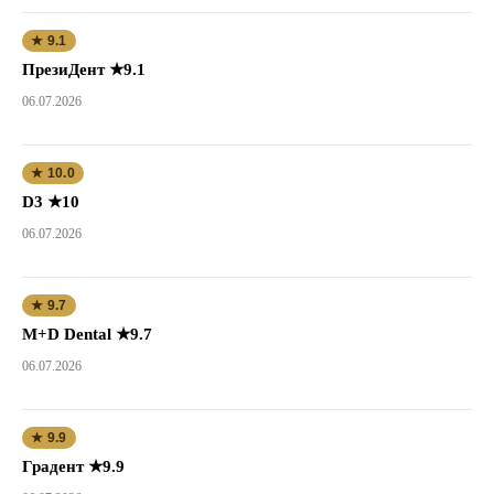
★ 9.1
ПрезиДент ★9.1
06.07.2026
★ 10.0
D3 ★10
06.07.2026
★ 9.7
M+D Dental ★9.7
06.07.2026
★ 9.9
Градент ★9.9