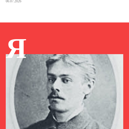
06.07.2026
Я