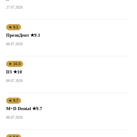
27.07.2026
★ 9.1
ПрезиДент ★9.1
06.07.2026
★ 10.0
D3 ★10
06.07.2026
★ 9.7
M+D Dental ★9.7
06.07.2026