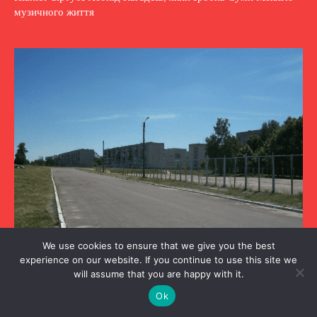
музичного життя
We use cookies to ensure that we give you the best
experience on our website. If you continue to use this site we
Я культурний
will assume that you are happy with it.
Історія Свеси, створена людьми
Ok