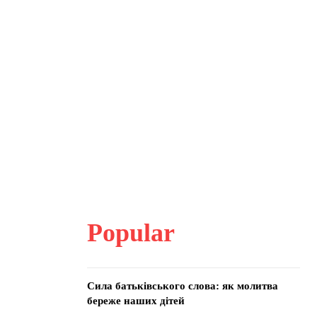
Popular
Сила батьківського слова: як молитва
береже наших дітей