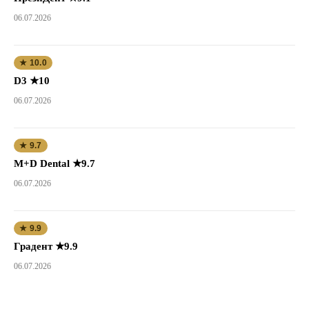
06.07.2026
★ 10.0
D3 ★10
06.07.2026
★ 9.7
M+D Dental ★9.7
06.07.2026
★ 9.9
Градент ★9.9
06.07.2026