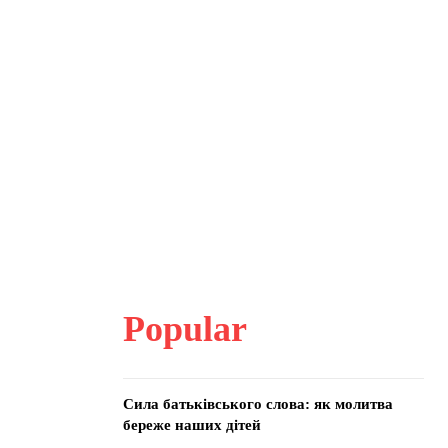
Popular
Сила батьківського слова: як молитва
береже наших дітей